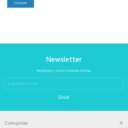
Newsletter
Registrate y recibí nuestras ofertas.
Categorías