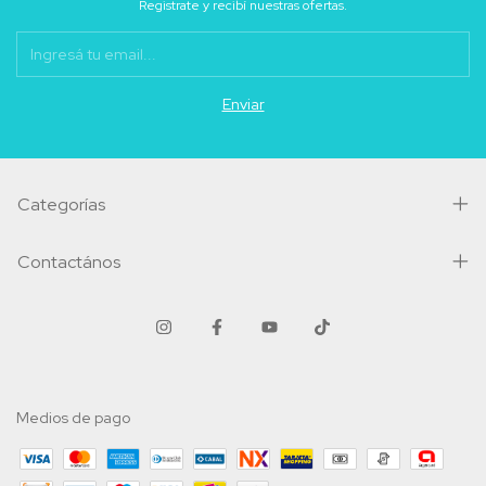
Registrate y recibí nuestras ofertas.
Categorías
Contactános
Medios de pago