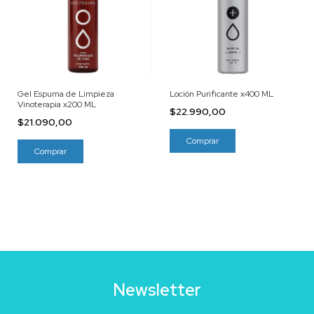
Gel Espuma de Limpieza
Loción Purificante x400 ML
Vinoterapia x200 ML
$22.990,00
$21.090,00
Newsletter