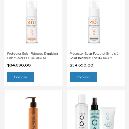
Protector Solar Fotoprot Emulsión
Protector Solar Fotoprot Emulsión
Solar Color FPS 40 X60 ML
Solar Invisible Fps 40 X60 ML
$34.690,00
$34.690,00