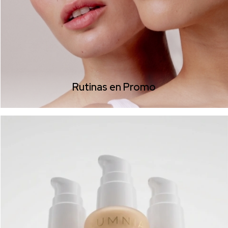
Rutinas en Promo