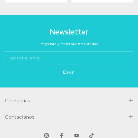
Newsletter
Registrate y recibí nuestras ofertas.
Categorías
Contactános