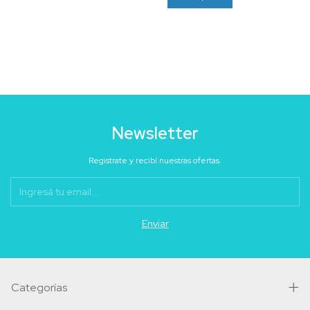
Newsletter
Registrate y recibí nuestras ofertas.
Categorías