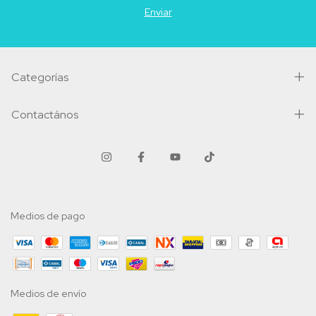
Categorías
Contactános
Medios de pago
Medios de envío