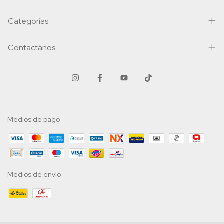
Categorías
Contactános
Medios de pago
Medios de envío