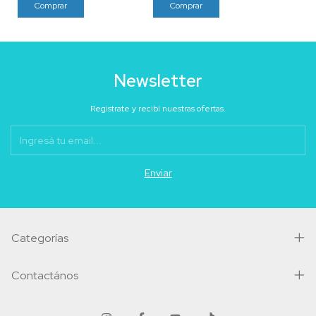
Newsletter
Registrate y recibí nuestras ofertas.
Categorías
Contactános