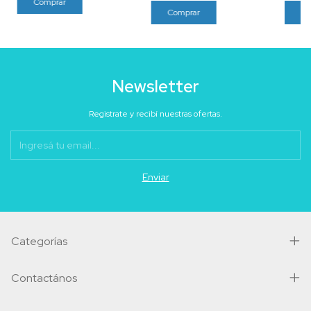
Newsletter
Registrate y recibí nuestras ofertas.
Categorías
Contactános