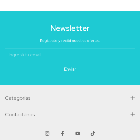
Newsletter
Registrate y recibí nuestras ofertas.
Categorías
Contactános