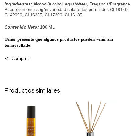
Ingredientes:
Alcohol/Alcohol, Agua/Water, Fragancia/Fragrance.
Puede contener según variedad colorantes permitidos CI 19140,
CI 42090, CI 16255, CI 17200, CI 16185.
Contenido Neto:
100
ML
Tener presente que algunos productos pueden venir sin
termosellado.
Compartir
Productos similares