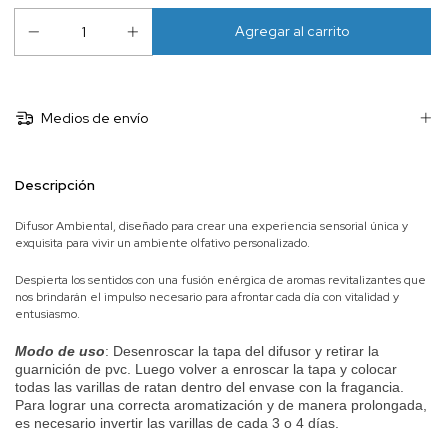
Medios de envío
Descripción
Difusor Ambiental, diseñado para crear una experiencia sensorial única y
exquisita para vivir un ambiente olfativo personalizado.
Despierta los sentidos con una fusión enérgica de aromas revitalizantes que
nos brindarán el impulso necesario para afrontar cada día con vitalidad y
entusiasmo.
Modo de uso
:
Desenroscar la tapa del difusor y retirar la
guarnición de pvc. Luego volver a enroscar la tapa y colocar
todas las varillas de ratan dentro del envase con la fragancia.
Para lograr una correcta aromatización y de manera prolongada,
es necesario invertir las varillas de cada 3 o 4 días.