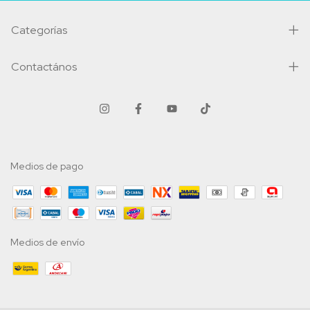
Categorías
Contactános
Medios de pago
Medios de envío