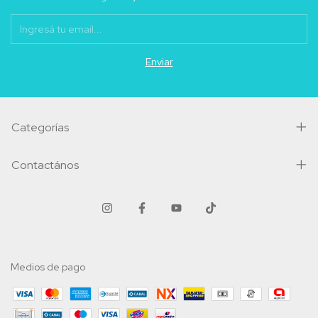
Categorías
Contactános
Medios de pago