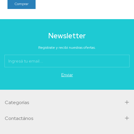
Newsletter
Registrate y recibí nuestras ofertas.
Categorías
Contactános