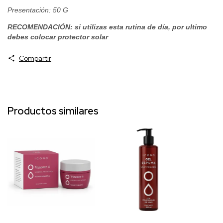
Presentación: 50 G
RECOMENDACIÓN: si utilizas esta rutina de día, por ultimo
debes colocar protector solar
Compartir
Productos similares