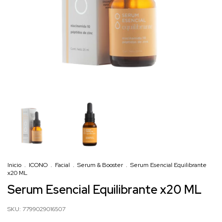
Inicio
.
ICONO
.
Facial
.
Serum & Booster
.
Serum Esencial Equilibrante
x20 ML
Serum Esencial Equilibrante x20 ML
SKU:
7799029016507