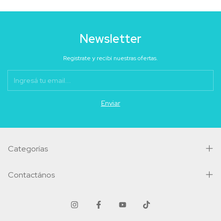
Newsletter
Registrate y recibí nuestras ofertas.
Categorías
Contactános