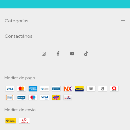
Categorías
Contactános
Medios de pago
Medios de envío