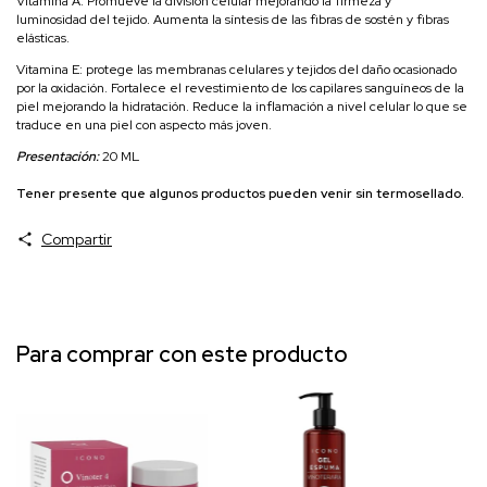
Vitamina A. Promueve la división celular mejorando la firmeza y
luminosidad del tejido. Aumenta la síntesis de las fibras de sostén y fibras
elásticas.
Vitamina E: protege las membranas celulares y tejidos del daño ocasionado
por la oxidación. Fortalece el revestimiento de los capilares sanguíneos de la
piel mejorando la hidratación. Reduce la inflamación a nivel celular lo que se
traduce en una piel con aspecto más joven.
Presentación:
20 ML
Tener presente que algunos productos pueden venir sin termosellado.
Compartir
Para comprar con este producto