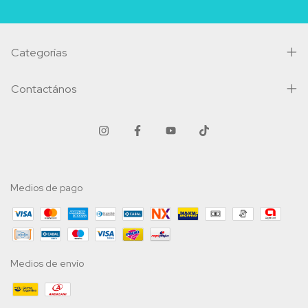
Categorías
Contactános
Medios de pago
Medios de envío