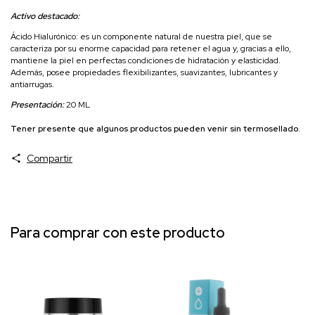
Activo destacado:
Ácido Hialurónico: es un componente natural de nuestra piel, que se
caracteriza por su enorme capacidad para retener el agua y, gracias a ello,
mantiene la piel en perfectas condiciones de hidratación y elasticidad.
Además, posee propiedades flexibilizantes, suavizantes, lubricantes y
antiarrugas.
Presentación:
20 ML
Tener presente que algunos productos pueden venir sin termosellado.
Compartir
Para comprar con este producto