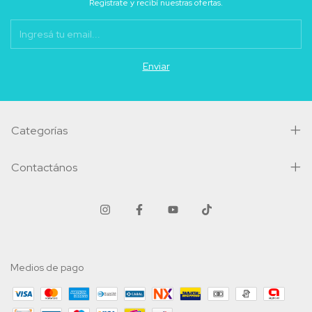
Registrate y recibí nuestras ofertas.
Categorías
Contactános
Medios de pago