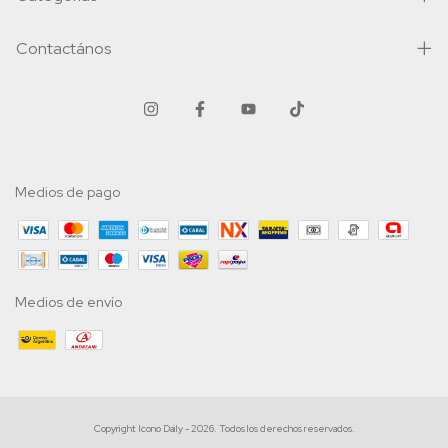
Contactános
Medios de pago
Medios de envío
Copyright Icono Daily - 2026. Todos los derechos reservados.