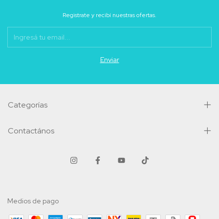
Registrate y recibí nuestras ofertas.
Categorías
Contactános
Medios de pago