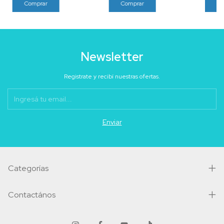
Newsletter
Registrate y recibí nuestras ofertas.
Categorías
Contactános